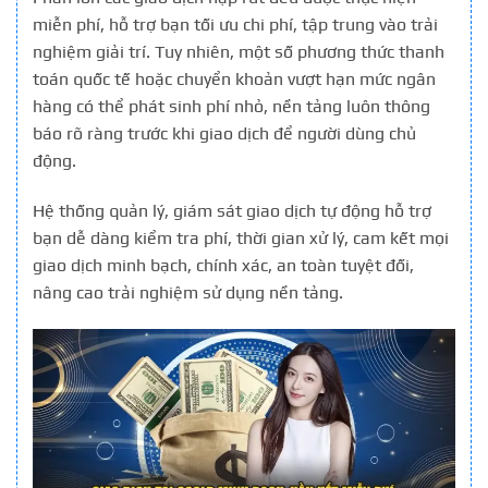
miễn phí, hỗ trợ bạn tối ưu chi phí, tập trung vào trải
nghiệm giải trí. Tuy nhiên, một số phương thức thanh
toán quốc tế hoặc chuyển khoản vượt hạn mức ngân
hàng có thể phát sinh phí nhỏ, nền tảng luôn thông
báo rõ ràng trước khi giao dịch để người dùng chủ
động.
Hệ thống quản lý, giám sát giao dịch tự động hỗ trợ
bạn dễ dàng kiểm tra phí, thời gian xử lý, cam kết mọi
giao dịch minh bạch, chính xác, an toàn tuyệt đối,
nâng cao trải nghiệm sử dụng nền tảng.