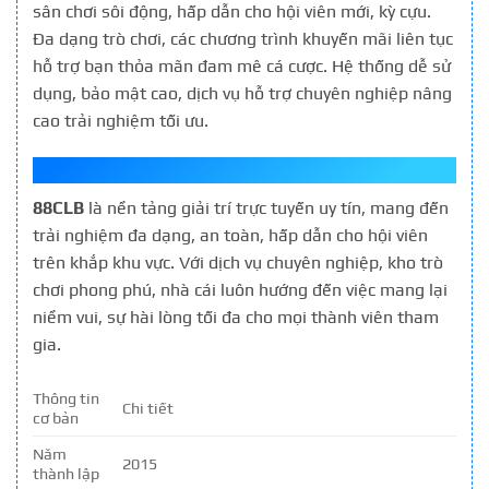
sân chơi sôi động, hấp dẫn cho hội viên mới, kỳ cựu.
Đa dạng trò chơi, các chương trình khuyến mãi liên tục
hỗ trợ bạn thỏa mãn đam mê cá cược. Hệ thống dễ sử
dụng, bảo mật cao, dịch vụ hỗ trợ chuyên nghiệp nâng
cao trải nghiệm tối ưu.
Giới thiệu tổng quan về 88CLB
88CLB
là nền tảng giải trí trực tuyến uy tín, mang đến
trải nghiệm đa dạng, an toàn, hấp dẫn cho hội viên
trên khắp khu vực. Với dịch vụ chuyên nghiệp, kho trò
chơi phong phú, nhà cái luôn hướng đến việc mang lại
niềm vui, sự hài lòng tối đa cho mọi thành viên tham
gia.
Thông tin
Chi tiết
cơ bản
Năm
2015
thành lập