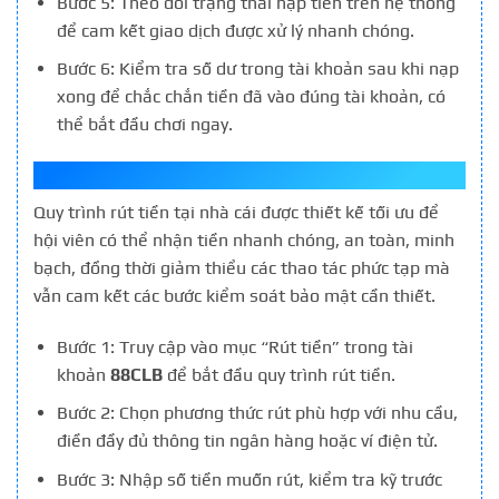
Bước 5: Theo dõi trạng thái nạp tiền trên hệ thống
để cam kết giao dịch được xử lý nhanh chóng.
Bước 6: Kiểm tra số dư trong tài khoản sau khi nạp
xong để chắc chắn tiền đã vào đúng tài khoản, có
thể bắt đầu chơi ngay.
Rút tiền nhanh gọn
Quy trình rút tiền tại nhà cái được thiết kế tối ưu để
hội viên có thể nhận tiền nhanh chóng, an toàn, minh
bạch, đồng thời giảm thiểu các thao tác phức tạp mà
vẫn cam kết các bước kiểm soát bảo mật cần thiết.
Bước 1: Truy cập vào mục “Rút tiền” trong tài
khoản
88CLB
để bắt đầu quy trình rút tiền.
Bước 2: Chọn phương thức rút phù hợp với nhu cầu,
điền đầy đủ thông tin ngân hàng hoặc ví điện tử.
Bước 3: Nhập số tiền muốn rút, kiểm tra kỹ trước