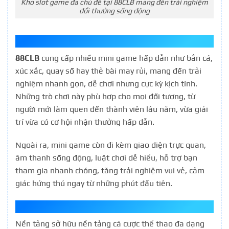
Kho slot game đa chủ đề tại 88CLB mang đến trải nghiệm
đổi thưởng sống động
Mini game vui nhộn thú vị
88CLB
cung cấp nhiều mini game hấp dẫn như bắn cá,
xúc xắc, quay số hay thẻ bài may rủi, mang đến trải
nghiệm nhanh gọn, dễ chơi nhưng cực kỳ kịch tính.
Những trò chơi này phù hợp cho mọi đối tượng, từ
người mới làm quen đến thành viên lâu năm, vừa giải
trí vừa có cơ hội nhận thưởng hấp dẫn.
Ngoài ra, mini game còn đi kèm giao diện trực quan,
âm thanh sống động, luật chơi dễ hiểu, hỗ trợ bạn
tham gia nhanh chóng, tăng trải nghiệm vui vẻ, cảm
giác hứng thú ngay từ những phút đầu tiên.
Cá cược thể thao
Nền tảng sở hữu nền tảng cá cược thể thao đa dạng