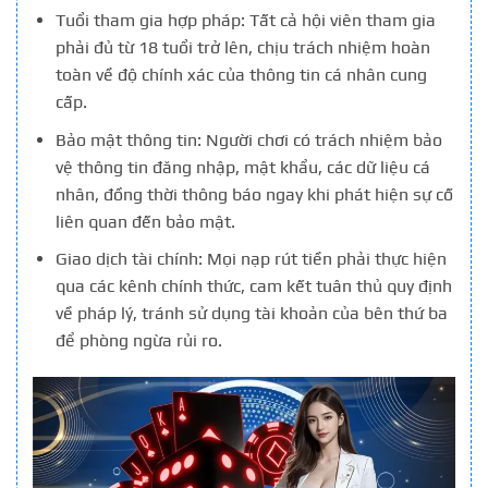
Tuổi tham gia hợp pháp: Tất cả hội viên tham gia
phải đủ từ 18 tuổi trở lên, chịu trách nhiệm hoàn
toàn về độ chính xác của thông tin cá nhân cung
cấp.
Bảo mật thông tin: Người chơi có trách nhiệm bảo
vệ thông tin đăng nhập, mật khẩu, các dữ liệu cá
nhân, đồng thời thông báo ngay khi phát hiện sự cố
liên quan đến bảo mật.
Giao dịch tài chính: Mọi nạp rút tiền phải thực hiện
qua các kênh chính thức, cam kết tuân thủ quy định
về pháp lý, tránh sử dụng tài khoản của bên thứ ba
để phòng ngừa rủi ro.