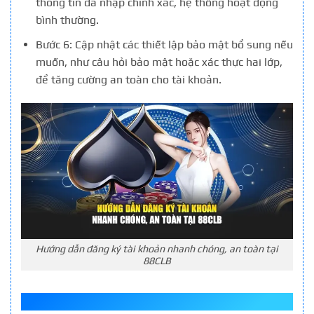
thông tin đã nhập chính xác, hệ thống hoạt động
bình thường.
Bước 6: Cập nhật các thiết lập bảo mật bổ sung nếu
muốn, như câu hỏi bảo mật hoặc xác thực hai lớp,
để tăng cường an toàn cho tài khoản.
Hướng dẫn đăng ký tài khoản nhanh chóng, an toàn tại
88CLB
Hướng dẫn nạp tiền an toàn