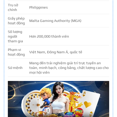
Trụ sở
Philippines
chính
Giấy phép
Malta Gaming Authority (MGA)
hoạt động
Số lượng
người
Hơn 200,000 thành viên
tham gia
Phạm vi
Việt Nam, Đông Nam Á, quốc tế
hoạt động
Mang đến trải nghiệm giải trí trực tuyến an
Sứ mệnh
toàn, minh bạch, công bằng, chất lượng cao cho
mọi hội viên